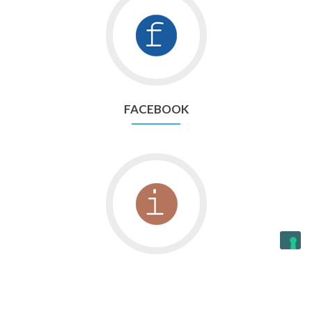
FACEBOOK
INSTAGRAM