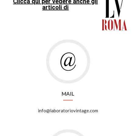
Clicca qui per vedere anche gli
articoli di
MAIL
info@laboratoriovintage.com