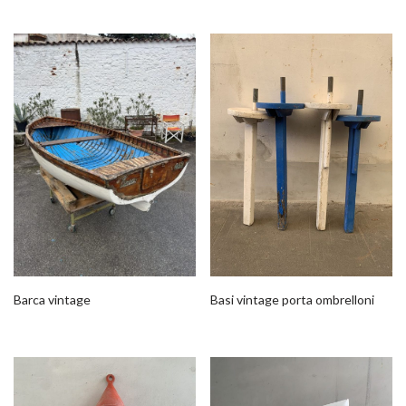
Basi vintage porta ombrelloni
Barca vintage