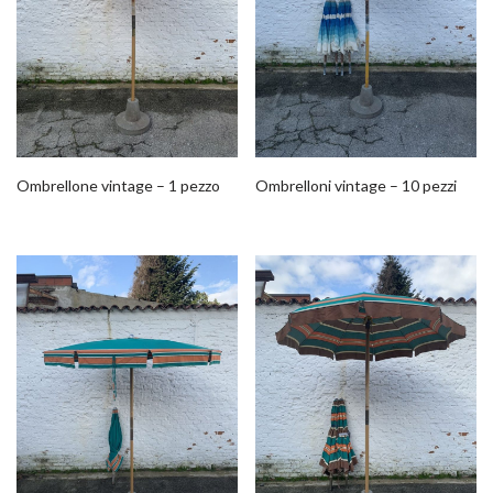
Ombrellone vintage – 1 pezzo
Ombrelloni vintage – 10 pezzi