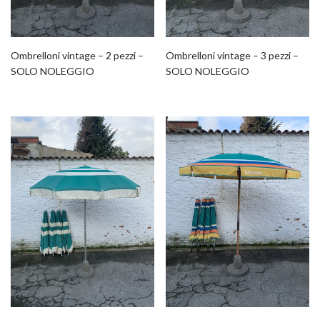
Ombrelloni vintage – 2 pezzi –
Ombrelloni vintage – 3 pezzi –
SOLO NOLEGGIO
SOLO NOLEGGIO