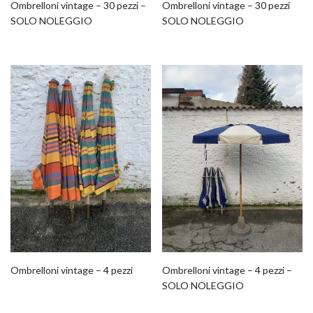
Ombrelloni vintage – 30 pezzi –
Ombrelloni vintage – 30 pezzi
SOLO NOLEGGIO
SOLO NOLEGGIO
Ombrelloni vintage – 4 pezzi
Ombrelloni vintage – 4 pezzi –
SOLO NOLEGGIO