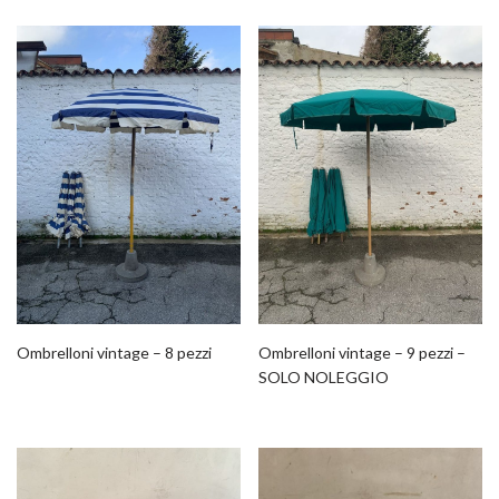
Ombrelloni vintage – 8 pezzi
Ombrelloni vintage – 9 pezzi –
SOLO NOLEGGIO