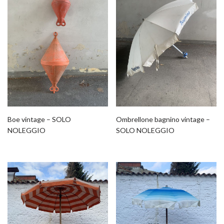
Boe vintage – SOLO
Ombrellone bagnino vintage –
NOLEGGIO
SOLO NOLEGGIO