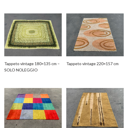
Tappeto vintage 180×135 cm –
Tappeto vintage 220×157 cm
SOLO NOLEGGIO