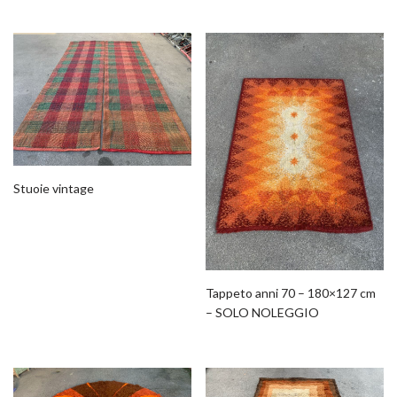
Stuoie vintage
Tappeto anni 70 – 180×127 cm
– SOLO NOLEGGIO