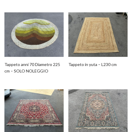
Tappeto anni 70 Diametro 225
Tappeto in yuta – L230 cm
cm – SOLO NOLEGGIO