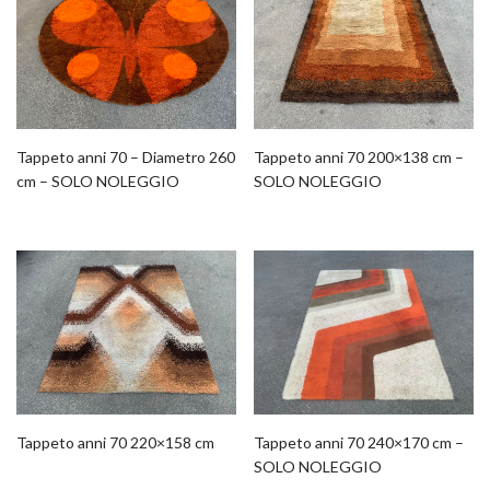
Tappeto anni 70 – Diametro 260
Tappeto anni 70 200×138 cm –
cm – SOLO NOLEGGIO
SOLO NOLEGGIO
Tappeto anni 70 220×158 cm
Tappeto anni 70 240×170 cm –
SOLO NOLEGGIO