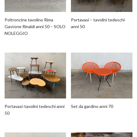
Poltroncine tavolino Rima
Portavasi – tavolini tedeschi
Gastone Rinaldi anni 50 – SOLO
anni 50
NOLEGGIO
Portavasi-tavolini tedeschi anni
Set da gardino anni 70
50