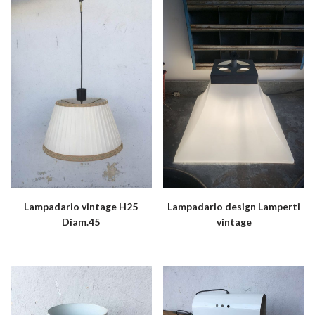
Lampadario vintage H25
Lampadario design Lamperti
Diam.45
vintage