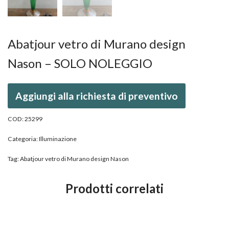
Abatjour vetro di Murano design
Nason – SOLO NOLEGGIO
Aggiungi alla richiesta di preventivo
COD:
25299
Categoria:
Illuminazione
Tag:
Abatjour vetro di Murano design Nason
Prodotti correlati