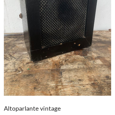
Altoparlante vintage