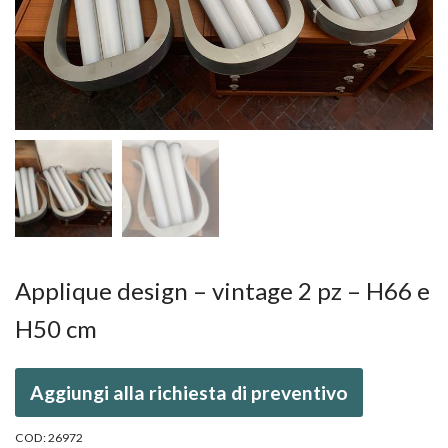
Applique design – vintage 2 pz – H66 e
H50 cm
Aggiungi alla richiesta di preventivo
COD:
26972