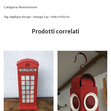
Categoria:
Illuminazione
Tag:
Applique design - vintage 2 pz - H66 e H50 cm
Prodotti correlati