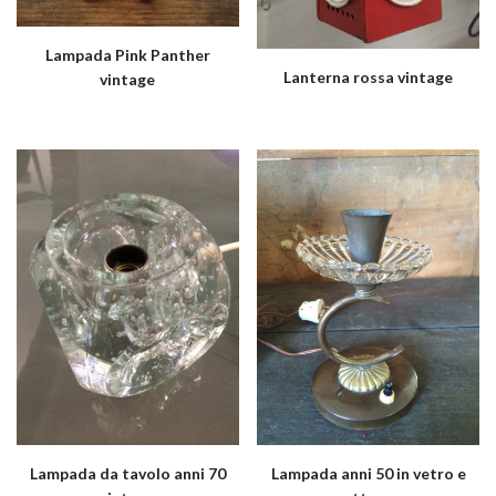
Lampada Pink Panther
Lanterna rossa vintage
vintage
Lampada da tavolo anni 70
Lampada anni 50 in vetro e