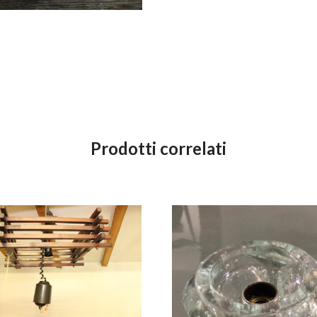
Prodotti correlati