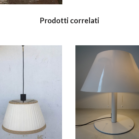
Prodotti correlati