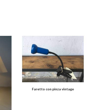
Faretto con pinza vintage