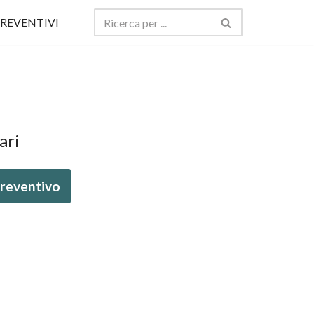
REVENTIVI
ari
 preventivo