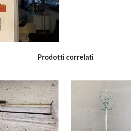
Prodotti correlati