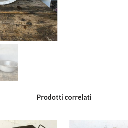
Prodotti correlati