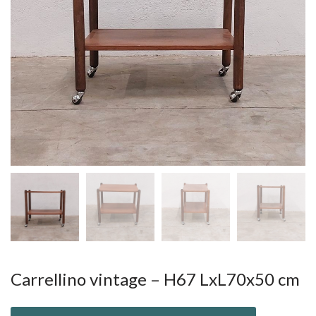
Carrellino vintage – H67 LxL70x50 cm