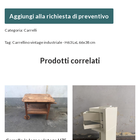
Aggiungi alla richiesta di preventivo
Categoria:
Carrelli
Tag:
Carrellino vintage industriale - H63 LxL 66x38 cm
Prodotti correlati