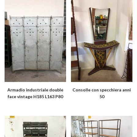
Armadio industriale double
Consolle con specchiera anni
face vintage H185 L163 P80
50