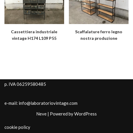
Cassettiera industriale
Scaffalature ferro legno
vintage H174 L109 P55
nostra produzione
p. IVA 06259580485
e-mail: info@laboratoriovintage.com
Neve
| Powered by
WordPress
cookie policy