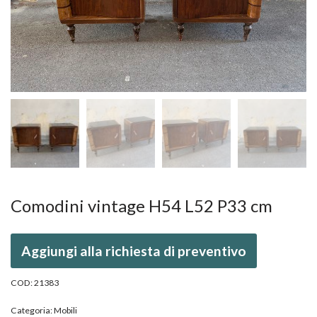
Comodini vintage H54 L52 P33 cm
Aggiungi alla richiesta di preventivo
COD:
21383
Categoria:
Mobili