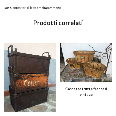
Tag:
Contenitori di latta smaltata vintage
Prodotti correlati
Cassette frutta francesi
vintage