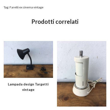
Tag:
Faretti ex cinema vintage
Prodotti correlati
Lampada design Targetti
vintage