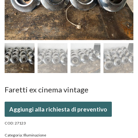
Faretti ex cinema vintage
Aggiungi alla richiesta di preventivo
COD:
27123
Categoria:
Illuminazione