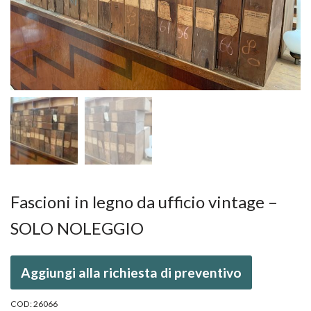
Fascioni in legno da ufficio vintage –
SOLO NOLEGGIO
Aggiungi alla richiesta di preventivo
COD:
26066