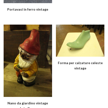
Portavasi in ferro vintage
Forma per calzature celeste
vintage
Nano da giardino vintage