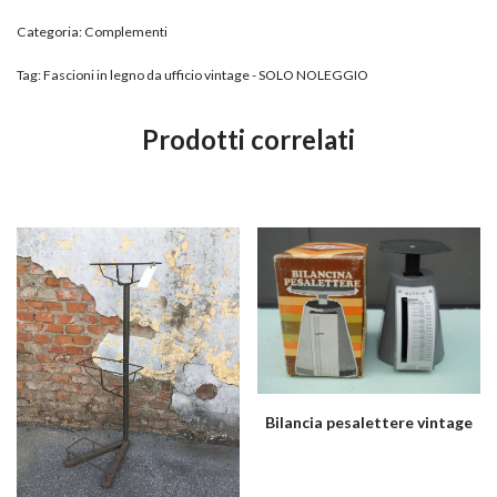
Categoria:
Complementi
Tag:
Fascioni in legno da ufficio vintage - SOLO NOLEGGIO
Prodotti correlati
Bilancia pesalettere vintage