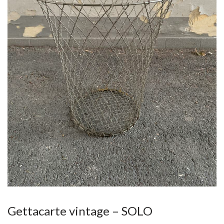
Gettacarte vintage – SOLO