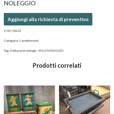
NOLEGGIO
Aggiungi alla richiesta di preventivo
COD:
26212
Categoria:
Complementi
Tag:
Gettacarte vintage - SOLO NOLEGGIO
Prodotti correlati