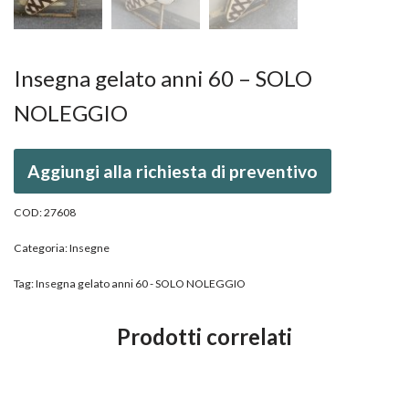
Insegna gelato anni 60 – SOLO
NOLEGGIO
Aggiungi alla richiesta di preventivo
COD:
27608
Categoria:
Insegne
Tag:
Insegna gelato anni 60 - SOLO NOLEGGIO
Prodotti correlati