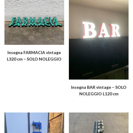
Insegna FARMACIA vintage
L320 cm – SOLO NOLEGGIO
Insegna BAR vintage – SOLO
NOLEGGIO L120 cm