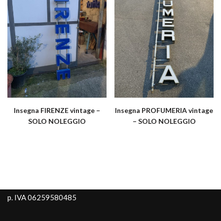
Insegna FIRENZE vintage –
Insegna PROFUMERIA vintage
SOLO NOLEGGIO
– SOLO NOLEGGIO
p. IVA 06259580485