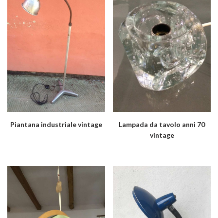
Piantana industriale vintage
Lampada da tavolo anni 70
vintage