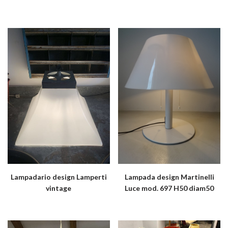
Lampada design Martinelli
Lampadario design Lamperti
Luce mod. 697 H50 diam50
vintage