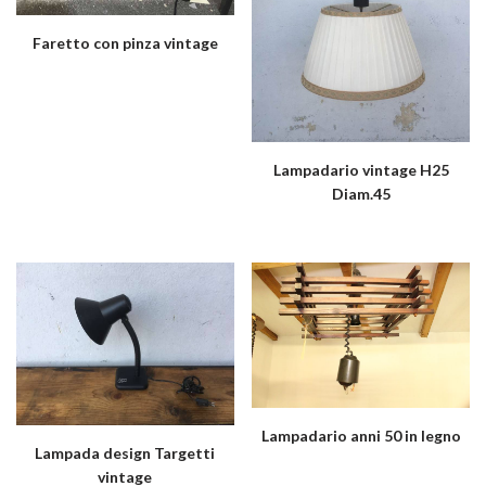
Faretto con pinza vintage
Lampadario vintage H25
Diam.45
Lampadario anni 50 in legno
Lampada design Targetti
vintage