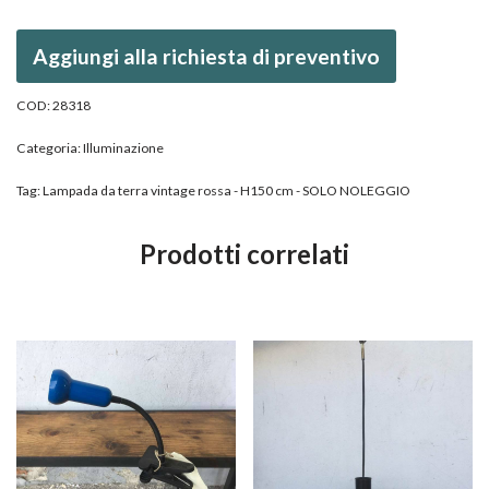
Aggiungi alla richiesta di preventivo
COD:
28318
Categoria:
Illuminazione
Tag:
Lampada da terra vintage rossa - H150 cm - SOLO NOLEGGIO
Prodotti correlati