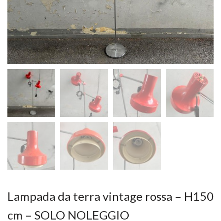
Lampada da terra vintage rossa – H150
cm – SOLO NOLEGGIO