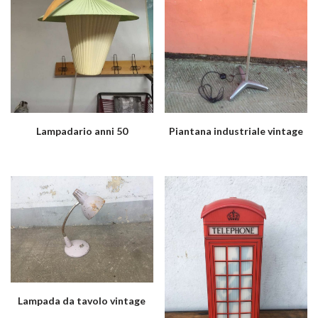
Lampadario anni 50
Piantana industriale vintage
Lampada da tavolo vintage