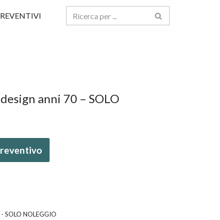
REVENTIVI
 design anni 70 – SOLO
 preventivo
70 - SOLO NOLEGGIO