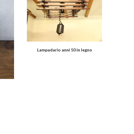
Lampadario anni 50 in legno