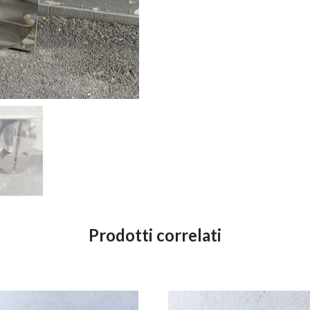
Prodotti correlati