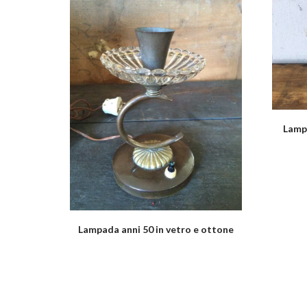
Lamp
Lampada anni 50 in vetro e ottone