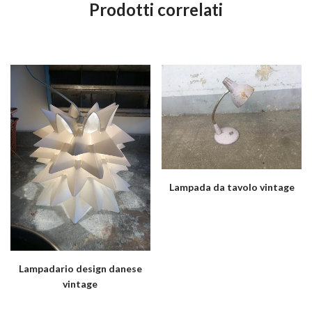
Prodotti correlati
Lampada da tavolo vintage
Lampadario design danese
vintage