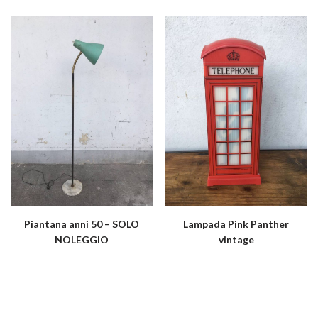
Piantana anni 50 – SOLO
Lampada Pink Panther
NOLEGGIO
vintage