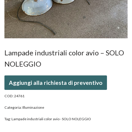
Lampade industriali color avio – SOLO
NOLEGGIO
Aggiungi alla richiesta di preventivo
COD:
24761
Categoria:
Illuminazione
Tag:
Lampade industriali color avio - SOLO NOLEGGIO