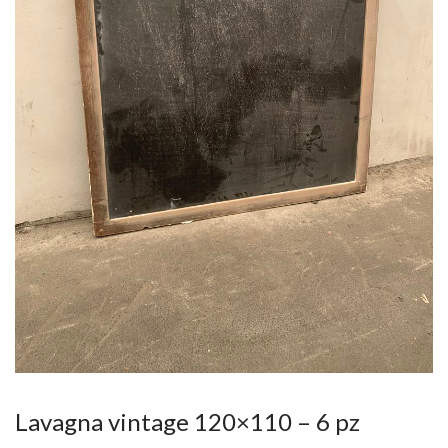
Lavagna vintage 120×110 – 6 pz