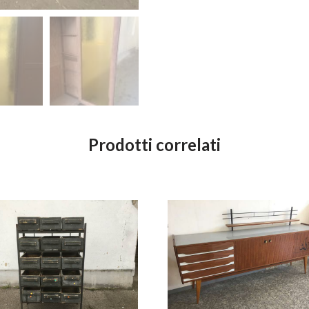
Prodotti correlati