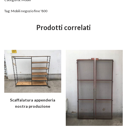
Tag:
Mobili negozio fine '800
Prodotti correlati
Scaffalatura appenderia
nostra produzione