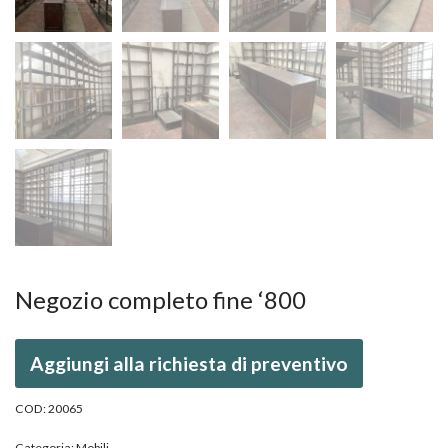
Negozio completo fine ‘800
Aggiungi alla richiesta di preventivo
COD:
20065
Categoria:
Mobili