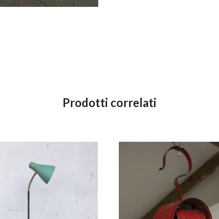
Prodotti correlati