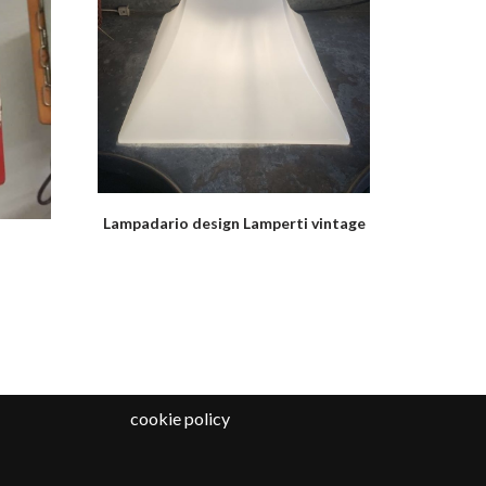
Lampadario design Lamperti vintage
cookie policy