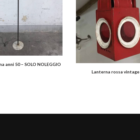
na anni 50 – SOLO NOLEGGIO
Lanterna rossa vintage