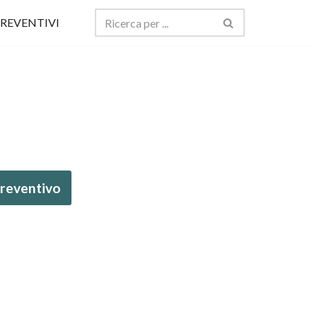
REVENTIVI
 preventivo