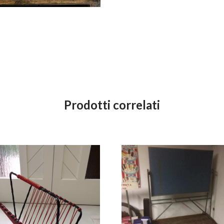
Prodotti correlati