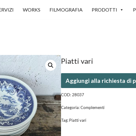
ERVIZI
WORKS
FILMOGRAFIA
PRODOTTI
P
Piatti vari
Aggiungi alla richiesta di
COD:
28037
Categoria:
Complementi
Tag:
Piatti vari