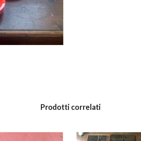
Prodotti correlati