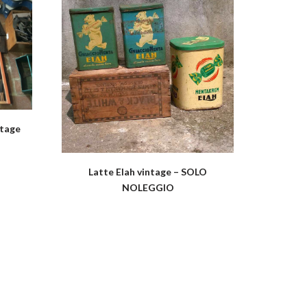
ntage
Latte Elah vintage – SOLO
NOLEGGIO