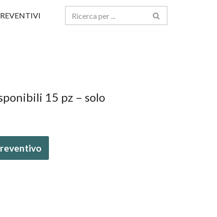
REVENTIVI
sponibili 15 pz – solo
 preventivo