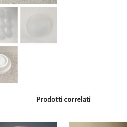
Prodotti correlati