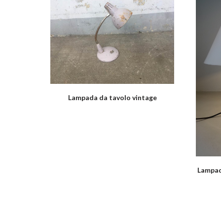
Lampada da tavolo vintage
Lampad