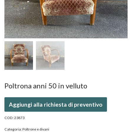
Poltrona anni 50 in velluto
Aggiungi alla richiesta di preventivo
COD:
23873
Categoria:
Poltrone e divani