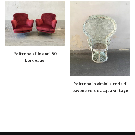
Poltrone stile anni 50
bordeaux
Poltrona in vimini a coda di
pavone verde acqua vintage