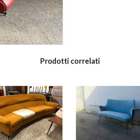
Prodotti correlati