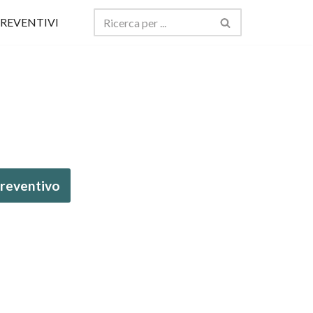
REVENTIVI
 preventivo