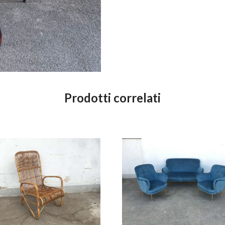
Prodotti correlati