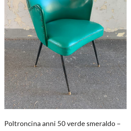
Poltroncina anni 50 verde smeraldo –