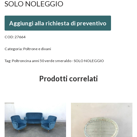
SOLO NOLEGGIO
Aggiungi alla richiesta di preventivo
COD:
27664
Categoria:
Poltrone e divani
Tag:
Poltroncina anni 50 verde smeraldo - SOLO NOLEGGIO
Prodotti correlati