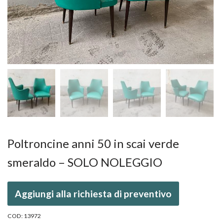
Poltroncine anni 50 in scai verde
smeraldo – SOLO NOLEGGIO
Aggiungi alla richiesta di preventivo
COD:
13972