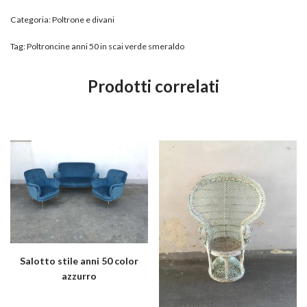
Categoria:
Poltrone e divani
Tag:
Poltroncine anni 50 in scai verde smeraldo
Prodotti correlati
Salotto stile anni 50 color
azzurro