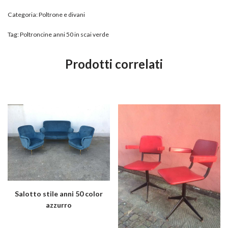
Categoria:
Poltrone e divani
Tag:
Poltroncine anni 50 in scai verde
Prodotti correlati
Salotto stile anni 50 color
azzurro