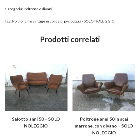
Categoria:
Poltrone e divani
Tag:
Poltroncine vintage in corda di pvc coppia - SOLO NOLEGGIO
Prodotti correlati
Salotto anni 50 – SOLO
Poltrone anni 50 in scai
NOLEGGIO
marrone, con divano – SOLO
NOLEGGIO