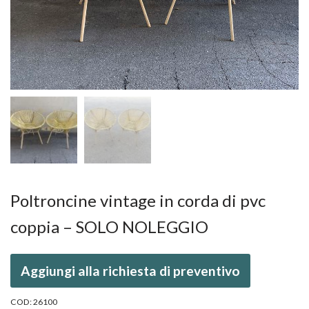
Poltroncine vintage in corda di pvc
coppia – SOLO NOLEGGIO
Aggiungi alla richiesta di preventivo
COD:
26100