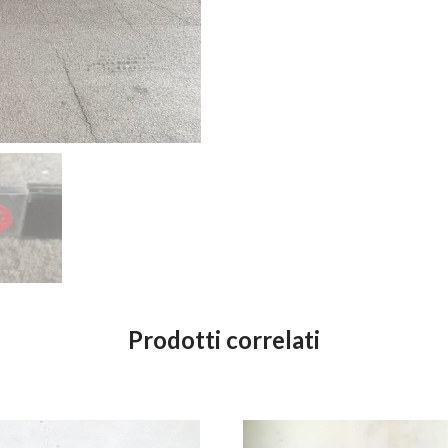
Prodotti correlati