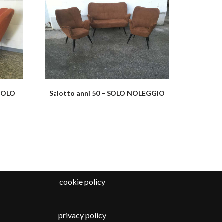
 SOLO
Salotto anni 50 – SOLO NOLEGGIO
cookie policy
privacy policy