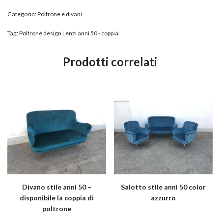
Categoria:
Poltrone e divani
Tag:
Poltrone design Lenzi anni 50 - coppia
Prodotti correlati
Divano stile anni 50 –
Salotto stile anni 50 color
disponibile la coppia di
azzurro
poltrone