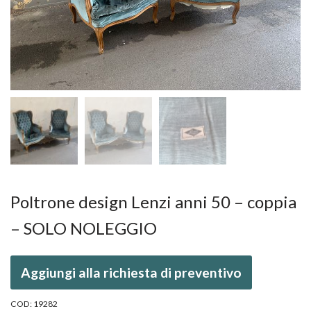
Poltrone design Lenzi anni 50 – coppia
– SOLO NOLEGGIO
Aggiungi alla richiesta di preventivo
COD:
19282