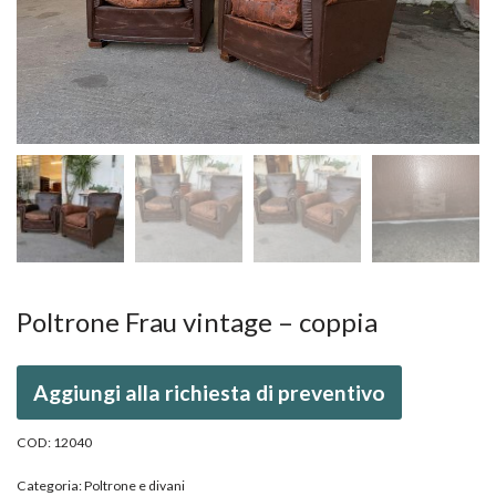
Poltrone Frau vintage – coppia
Aggiungi alla richiesta di preventivo
COD:
12040
Categoria:
Poltrone e divani