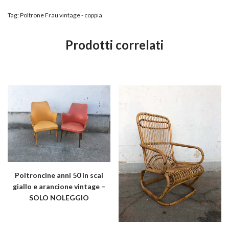
Tag:
Poltrone Frau vintage - coppia
Prodotti correlati
Poltroncine anni 50 in scai
giallo e arancione vintage –
SOLO NOLEGGIO