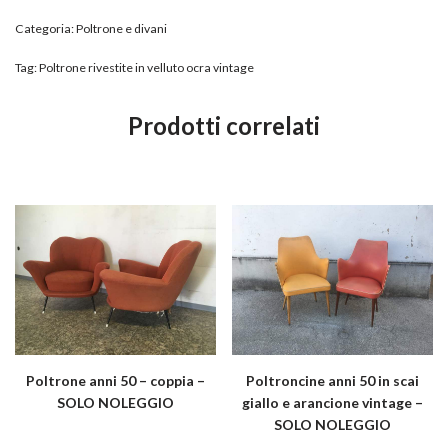
Categoria:
Poltrone e divani
Tag:
Poltrone rivestite in velluto ocra vintage
Prodotti correlati
Poltrone anni 50 – coppia –
Poltroncine anni 50 in scai
SOLO NOLEGGIO
giallo e arancione vintage –
SOLO NOLEGGIO