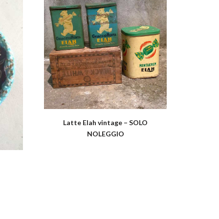
Latte Elah vintage – SOLO
NOLEGGIO