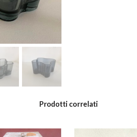
Prodotti correlati