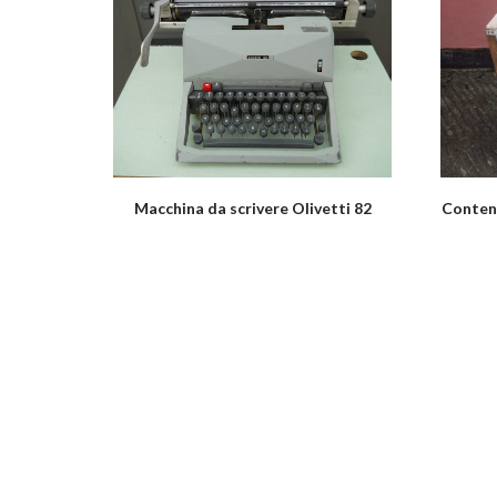
Macchina da scrivere Olivetti 82
Conteni