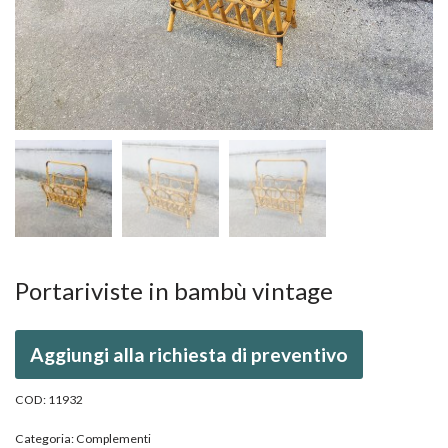
Portariviste in bambù vintage
Aggiungi alla richiesta di preventivo
COD:
11932
Categoria:
Complementi