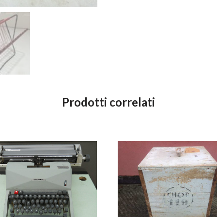
Prodotti correlati