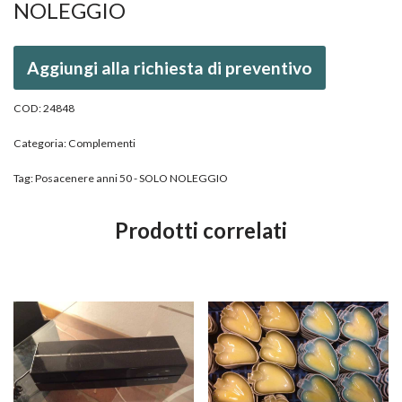
NOLEGGIO
Aggiungi alla richiesta di preventivo
COD:
24848
Categoria:
Complementi
Tag:
Posacenere anni 50 - SOLO NOLEGGIO
Prodotti correlati