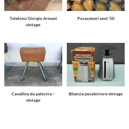
Telefono Giorgio Armani
Posaceneri anni ’50
vintage
Cavallina da palestra –
Bilancia pesalettere vintage
vintage