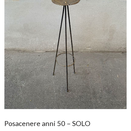
Posacenere anni 50 – SOLO