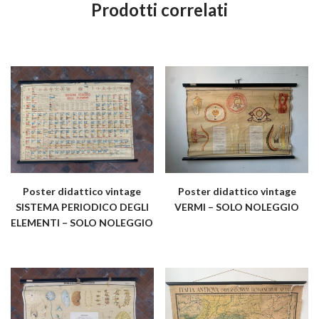
Prodotti correlati
Poster didattico vintage
Poster didattico vintage
SISTEMA PERIODICO DEGLI
VERMI – SOLO NOLEGGIO
ELEMENTI – SOLO NOLEGGIO