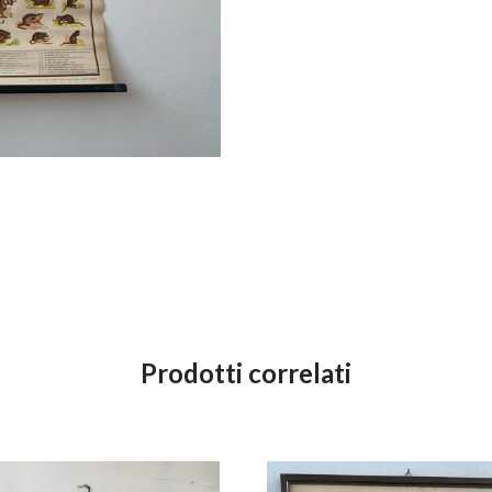
Prodotti correlati